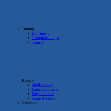
Träning
Här finns vi
Gruppindelningar
Tränare
Kontakt
Medlemsskap
Fråga webmaster
Fråga tränaren
Fråga styrelsen
Judoshopen