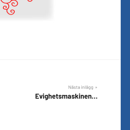
Nästa inlägg
Evighetsmaskinen…