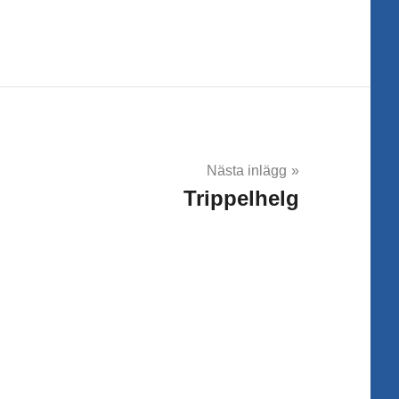
Nästa inlägg
Trippelhelg