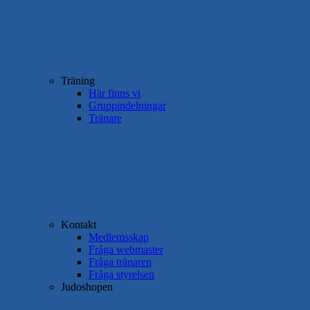
Träning
Här finns vi
Gruppindelningar
Tränare
Kontakt
Medlemsskap
Fråga webmaster
Fråga tränaren
Fråga styrelsen
Judoshopen