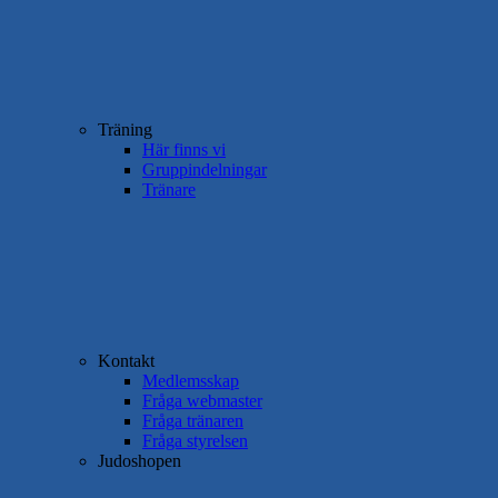
Träning
Här finns vi
Gruppindelningar
Tränare
Kontakt
Medlemsskap
Fråga webmaster
Fråga tränaren
Fråga styrelsen
Judoshopen