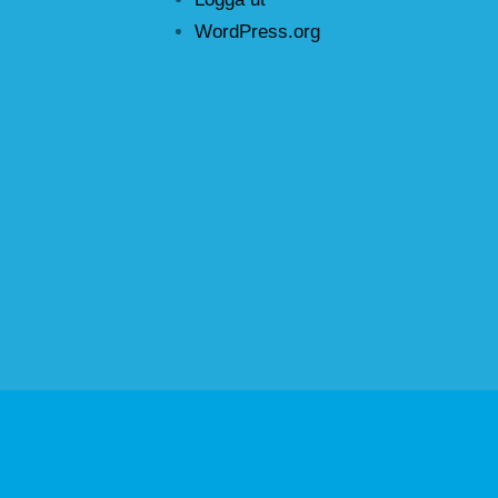
WordPress.org