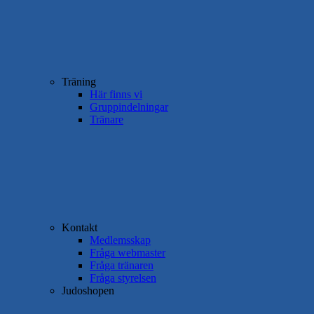
Träning
Här finns vi
Gruppindelningar
Tränare
Kontakt
Medlemsskap
Fråga webmaster
Fråga tränaren
Fråga styrelsen
Judoshopen