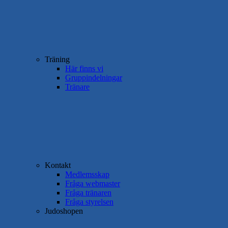
Träning
Här finns vi
Gruppindelningar
Tränare
Kontakt
Medlemsskap
Fråga webmaster
Fråga tränaren
Fråga styrelsen
Judoshopen