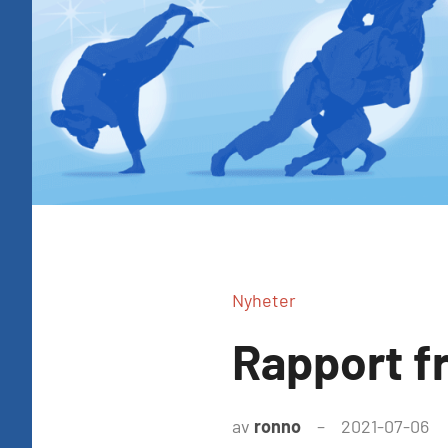
Nyheter
Rapport fr
av
ronno
2021-07-06