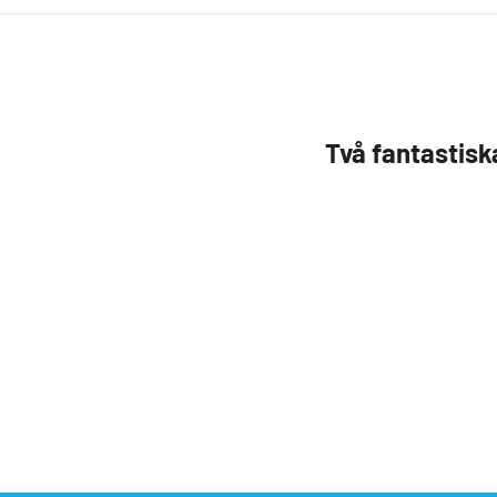
Två fantastisk