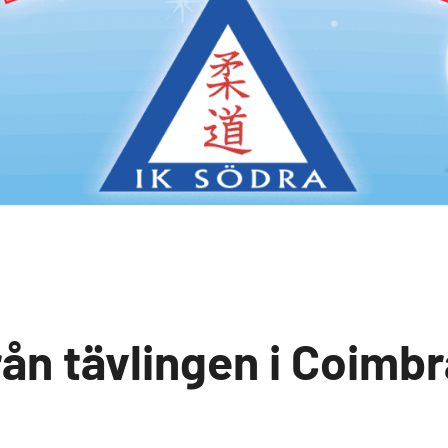
ån tävlingen i Coimbr