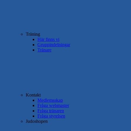
Träning
Här finns vi
Gruppindelningar
Tränare
Kontakt
Medlemsskap
Fråga webmaster
Fråga tränaren
Fråga styrelsen
Judoshopen