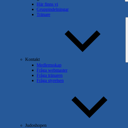
Här finns vi
Gruppindelningar
Tränare
Kontakt
Medlemsskap
Fråga webmaster
Fråga tränaren
Fråga styrelsen
Judoshopen