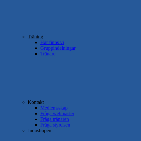
Träning
Här finns vi
Gruppindelningar
Tränare
Kontakt
Medlemsskap
Fråga webmaster
Fråga tränaren
Fråga styrelsen
Judoshopen