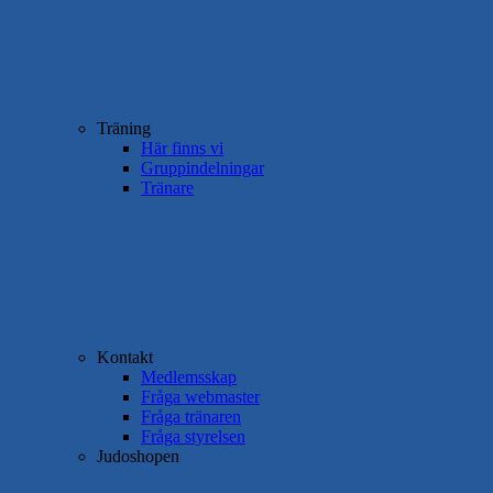
Träning
Här finns vi
Gruppindelningar
Tränare
Kontakt
Medlemsskap
Fråga webmaster
Fråga tränaren
Fråga styrelsen
Judoshopen