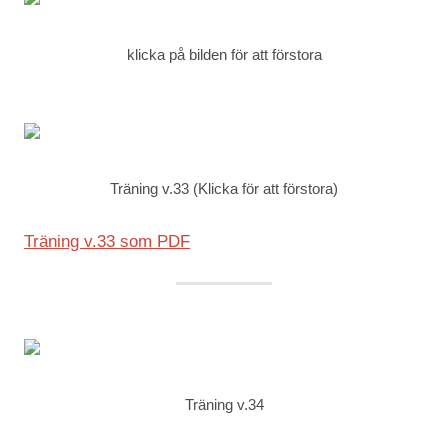
klicka på bilden för att förstora
Träning v.33 (Klicka för att förstora)
Träning v.33 som PDF
Träning v.34