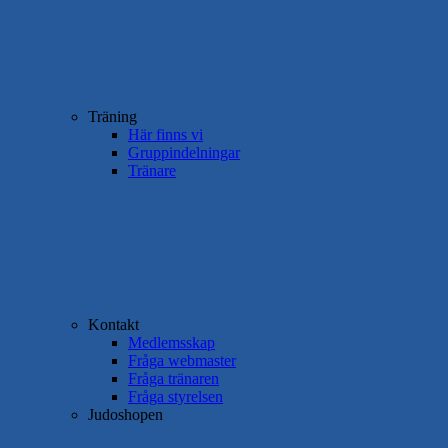
Träning
Här finns vi
Gruppindelningar
Tränare
Kontakt
Medlemsskap
Fråga webmaster
Fråga tränaren
Fråga styrelsen
Judoshopen