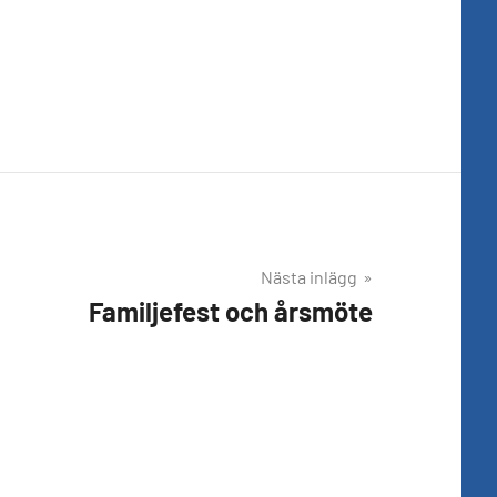
Nästa inlägg
Familjefest och årsmöte