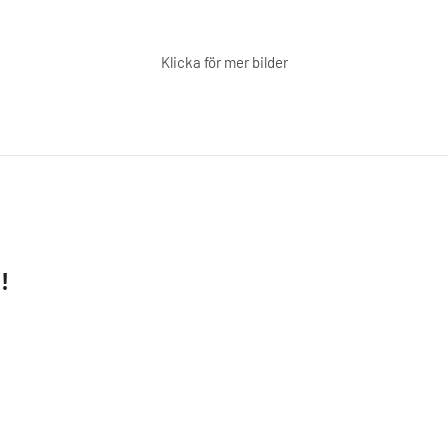
Klicka för mer bilder
!