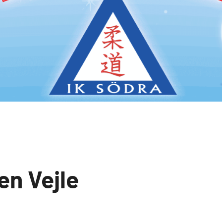
en Vejle