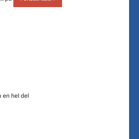
h en hel del