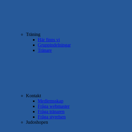
Träning
Här finns vi
Gruppindelningar
Tränare
Kontakt
Medlemsskap
Fråga webmaster
Fråga tränaren
Fråga styrelsen
Judoshopen