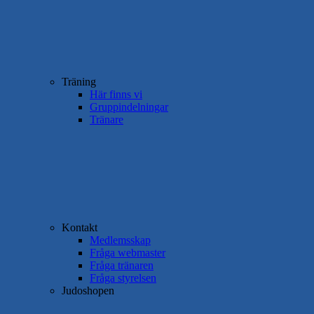
Träning
Här finns vi
Gruppindelningar
Tränare
Kontakt
Medlemsskap
Fråga webmaster
Fråga tränaren
Fråga styrelsen
Judoshopen